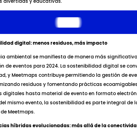
s divertidas y educativas.
ilidad digital: menos residuos, más impacto
cia ambiental se manifiesta de manera más significativa
n de eventos para 2024. La sostenibilidad digital se conv
ad, y Meetmaps contribuye permitiendo la gestión de eve
imizando residuos y fomentando prácticas ecoamigables
s digitales hasta material de evento en formato electró
el mismo evento, la sostenibilidad es parte integral de l
a de Meetmaps.
ncias híbridas evolucionadas: más allá de la conectivid