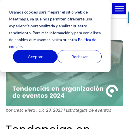
Usamos cookies para mejorar el sitio web de
Meetmaps, ya que nos permiten ofrecerte una
experiencia personalizada y analizar nuestro
rendimiento. Para más información y para ver la lista
de cookies que usamos, visita nuestra
Política de
cookies.
Aceptar
Rechazar
por
Cesc Riera
|
Dic 28, 2023
|
Estrategias de eventos