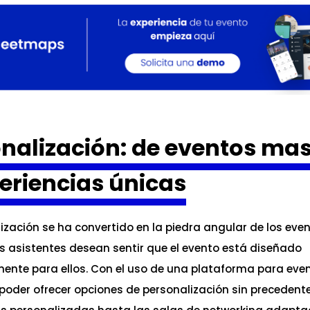
nalización: de eventos ma
eriencias únicas
ización se ha convertido en la piedra angular de los eve
os asistentes desean sentir que el evento está diseñado
ente para ellos. Con el uso de una plataforma para even
poder ofrecer opciones de personalización sin precedent