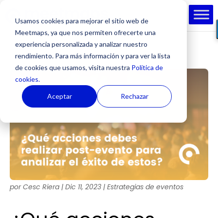
Usamos cookies para mejorar el sitio web de
Meetmaps, ya que nos permiten ofrecerte una
experiencia personalizada y analizar nuestro
rendimiento. Para más información y para ver la lista
de cookies que usamos, visita nuestra
Política de
cookies.
Aceptar
Rechazar
por
Cesc Riera
|
Dic 11, 2023
|
Estrategias de eventos