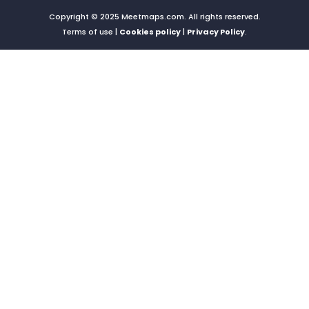
Copyright © 2025 Meetmaps.com. All rights reserved.
Terms of use |
Cookies policy
|
Privacy Policy
.