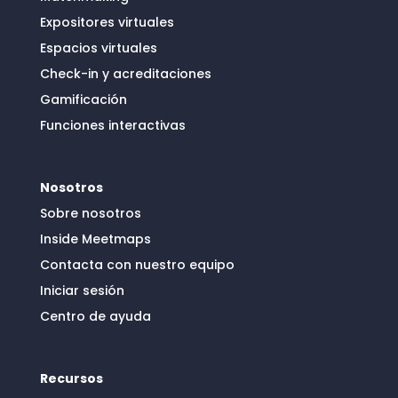
Expositores virtuales
Espacios virtuales
Check-in y acreditaciones
Gamificación
Funciones interactivas
Nosotros
Sobre nosotros
Inside Meetmaps
Contacta con nuestro equipo
Iniciar sesión
Centro de ayuda
Recursos