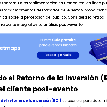
nstagram. La retroalimentación en tiempo real en línea pu
destacar momentos destacados del evento y proporciona
ica sobre la percepción del público. Considera la retroa
a parte integral de tu análisis post-evento.
o el Retorno de la Inversión (
el cliente post-evento
del retorno de la inversión (ROI)
es esencial para determin