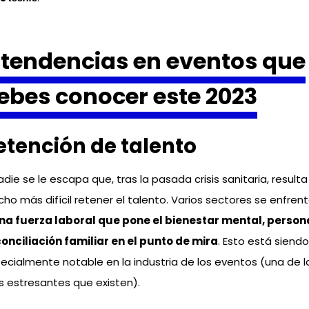
 tendencias en eventos que
ebes conocer este 2023
etención de talento
adie se le escapa que, tras la pasada crisis sanitaria, resulta
ho más difícil retener el talento. Varios sectores se enfren
na fuerza laboral que pone el bienestar mental, persona
conciliación familiar en el punto de mira
. Esto está siendo
ecialmente notable en la industria de los eventos (una de l
 estresantes que existen).