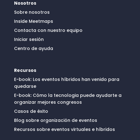
Nosotros
Sobre nosotros
Inside Meetmaps
Contacta con nuestro equipo
Iniciar sesión
Centro de ayuda
Recursos
E-book: Los eventos híbridos han venido para
quedarse
E-book: Cómo la tecnologia puede ayudarte a
organizar mejores congresos
Casos de éxito
Blog sobre organización de eventos
Recursos sobre eventos virtuales e híbridos