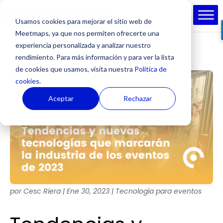
Usamos cookies para mejorar el sitio web de
Meetmaps, ya que nos permiten ofrecerte una
experiencia personalizada y analizar nuestro
rendimiento. Para más información y para ver la lista
de cookies que usamos, visita nuestra
Política de
cookies.
Aceptar
Rechazar
por
Cesc Riera
|
Ene 30, 2023
|
Tecnología para eventos