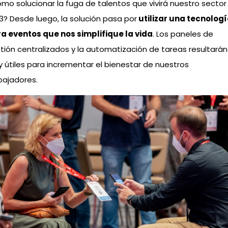
mo solucionar la fuga de talentos que vivirá nuestro sector
3? Desde luego, la solución pasa por
utilizar una tecnolog
a eventos que nos simplifique la vida
. Los paneles de
tión centralizados y la automatización de tareas resultarán
 útiles para incrementar el bienestar de nuestros
bajadores.