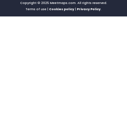
Copyright © 2025 Meetmaps.com. All rights reserved.
Terms of use |
Cookies policy
|
Privacy Policy
.