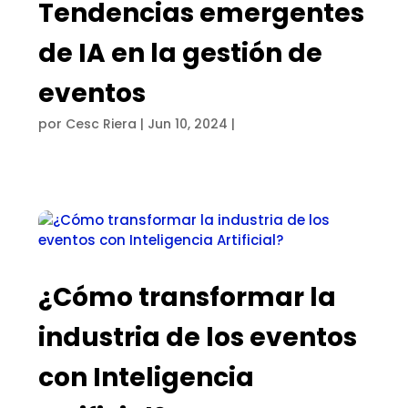
Tendencias emergentes
de IA en la gestión de
eventos
por
Cesc Riera
|
Jun 10, 2024
|
¿Cómo transformar la
industria de los eventos
con Inteligencia