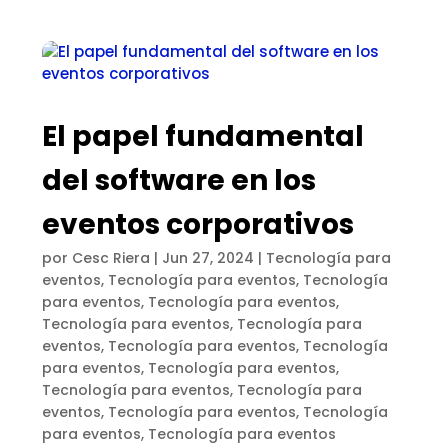
El papel fundamental
del software en los
eventos corporativos
por
Cesc Riera
|
Jun 27, 2024
|
Tecnología para
eventos
,
Tecnología para eventos
,
Tecnología
para eventos
,
Tecnología para eventos
,
Tecnología para eventos
,
Tecnología para
eventos
,
Tecnología para eventos
,
Tecnología
para eventos
,
Tecnología para eventos
,
Tecnología para eventos
,
Tecnología para
eventos
,
Tecnología para eventos
,
Tecnología
para eventos
,
Tecnología para eventos