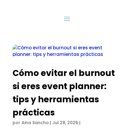
Cómo evitar el burnout
si eres event planner:
tips y herramientas
prácticas
por
Aina Sancho
|
Jul 28, 2026
|