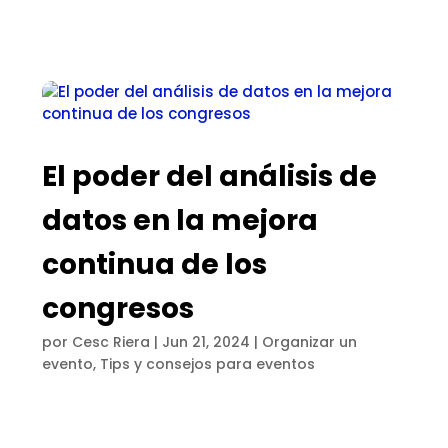
El poder del análisis de
datos en la mejora
continua de los
congresos
por
Cesc Riera
|
Jun 21, 2024
|
Organizar un
evento
,
Tips y consejos para eventos