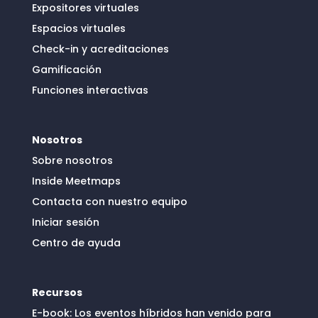
Expositores virtuales
Espacios virtuales
Check-in y acreditaciones
Gamificación
Funciones interactivas
Nosotros
Sobre nosotros
Inside Meetmaps
Contacta con nuestro equipo
Iniciar sesión
Centro de ayuda
Recursos
E-book: Los eventos híbridos han venido para