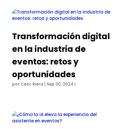
Transformación digital
en la industria de
eventos: retos y
oportunidades
por
Cesc Riera
|
Sep 30, 2024
|