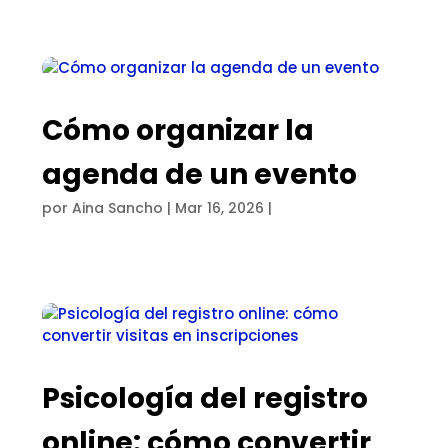
Cómo organizar la
agenda de un evento
por
Aina Sancho
|
Mar 16, 2026
|
Psicología del registro
online: cómo convertir