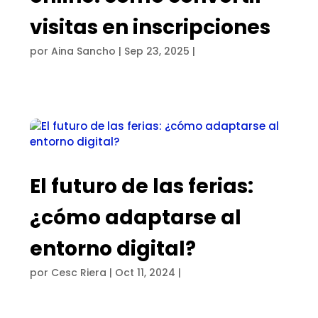
visitas en inscripciones
por
Aina Sancho
|
Sep 23, 2025
|
El futuro de las ferias:
¿cómo adaptarse al
entorno digital?
por
Cesc Riera
|
Oct 11, 2024
|