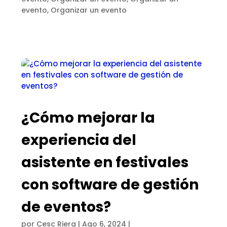
evento
,
Organizar un evento
¿Cómo mejorar la
experiencia del
asistente en festivales
con software de gestión
de eventos?
por
Cesc Riera
|
Ago 6, 2024
|