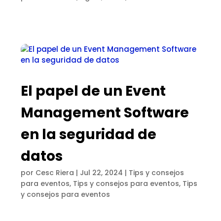
El papel de un Event
Management Software
en la seguridad de
datos
por
Cesc Riera
|
Jul 22, 2024
|
Tips y consejos
para eventos
,
Tips y consejos para eventos
,
Tips
y consejos para eventos