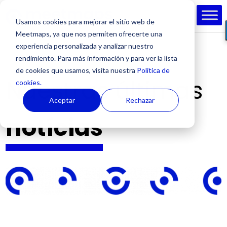
Usamos cookies para mejorar el sitio web de
Meetmaps, ya que nos permiten ofrecerte una
experiencia personalizada y analizar nuestro
rendimiento. Para más información y para ver la lista
de cookies que usamos, visita nuestra
Política de
Nuestras últimas
cookies.
Aceptar
Rechazar
notícias