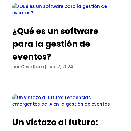
¿Qué es un software
para la gestión de
eventos?
por
Cesc Riera
|
Jun 17, 2024
|
Un vistazo al futuro: