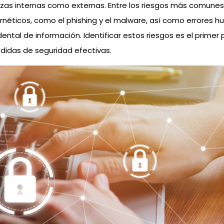
as internas como externas. Entre los riesgos más comunes
rnéticos, como el phishing y el malware, así como errores 
dental de información. Identificar estos riesgos es el primer
idas de seguridad efectivas.