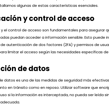
tallamos algunas de estas características esenciales.
ación y control de acceso
 y el control de acceso son fundamentales para asegurar qu
adas puedan acceder a información sensible. Esto puede incl
de autenticación de dos factores (2FA) y permisos de usua
ara limitar el acceso según las necesidades específicas de 
ción de datos
 de datos es una de las medidas de seguridad más efectiva
anto en tránsito como en reposo. Utilizar software que encr
uso si la información es interceptada, no pueda ser leída sin
 adecuada.