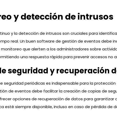
eo y detección de intrusos
inuo y la detección de intrusos son cruciales para identifica
mpo real. Un buen software de gestión de eventos debe inc
 monitoreo que alerten a los administradores sobre activid
rmitiendo una respuesta rápida para prevenir accesos no a
de seguridad y recuperación d
de seguridad periódicas es indispensable para la protección 
ión de eventos debe facilitar la creación de copias de seg
frecer opciones de recuperación de datos para garantizar q
ica esté siempre disponible, incluso en caso de pérdida de d