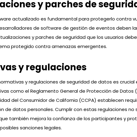
zaciones y parches de segurid
ware actualizado es fundamental para protegerlo contra vu
esarrolladores de software de gestión de eventos deben la
ualizaciones y parches de seguridad que los usuarios debe
tema protegido contra amenazas emergentes.
vas y regulaciones
normativas y regulaciones de seguridad de datos es crucial 
ivas como el Reglamento General de Protección de Datos 
acidad del Consumidor de California (CCPA) establecen requis
ón de datos personales. Cumplir con estas regulaciones no 
o que también mejora la confianza de los participantes y pro
posibles sanciones legales.