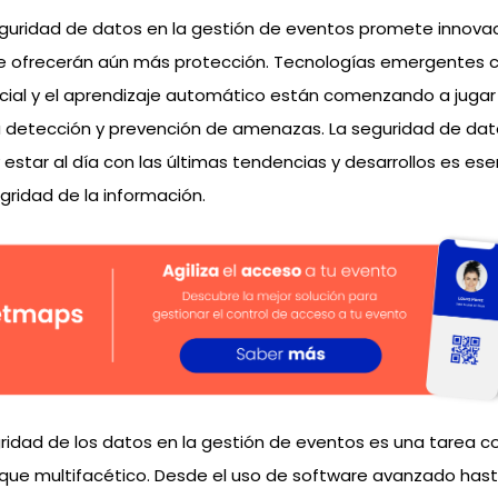
seguridad de datos en la gestión de eventos promete innova
e ofrecerán aún más protección. Tecnologías emergentes 
ificial y el aprendizaje automático están comenzando a jugar
a detección y prevención de amenazas. La seguridad de dat
 estar al día con las últimas tendencias y desarrollos es ese
gridad de la información.
gridad de los datos en la gestión de eventos es una tarea c
que multifacético. Desde el uso de software avanzado hast