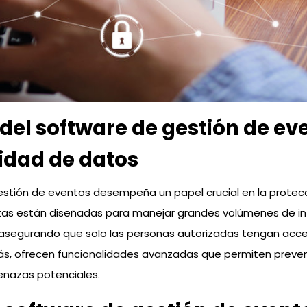
 del software de gestión de ev
idad de datos
estión de eventos desempeña un papel crucial en la protec
tas están diseñadas para manejar grandes volúmenes de i
asegurando que solo las personas autorizadas tengan acc
s, ofrecen funcionalidades avanzadas que permiten preveni
nazas potenciales.