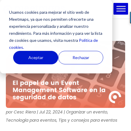
Usamos cookies para mejorar el sitio web de
Meetmaps, ya que nos permiten ofrecerte una
experiencia personalizada y analizar nuestro
rendimiento. Para más información y para ver la lista
de cookies que usamos, visita nuestra
Política de
cookies.
Aceptar
Rechazar
por
Cesc Riera
|
Jul 22, 2024
|
Organizar un evento
,
Tecnología para eventos
,
Tips y consejos para eventos