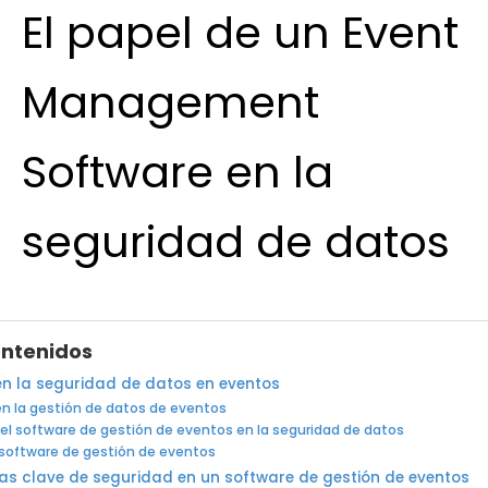
El papel de un Event
Management
Software en la
seguridad de datos
ontenidos
n la seguridad de datos en eventos
en la gestión de datos de eventos
del software de gestión de eventos en la seguridad de datos
 software de gestión de eventos
as clave de seguridad en un software de gestión de eventos