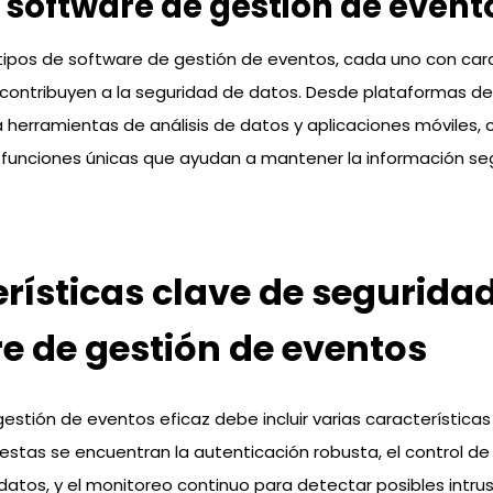
 software de gestión de event
 tipos de software de gestión de eventos, cada uno con car
contribuyen a la seguridad de datos. Desde plataformas de
 herramientas de análisis de datos y aplicaciones móviles, 
 funciones únicas que ayudan a mantener la información se
rísticas clave de segurida
e de gestión de eventos
estión de eventos eficaz debe incluir varias características
 estas se encuentran la autenticación robusta, el control de
datos, y el monitoreo continuo para detectar posibles intrus