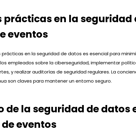
 prácticas en la seguridad
e eventos
prácticas en la seguridad de datos es esencial para minimiz
 los empleados sobre la ciberseguridad, implementar políti
es, y realizar auditorías de seguridad regulares. La concienc
nua son claves para mantener un entorno seguro.
ro de la seguridad de datos 
 de eventos