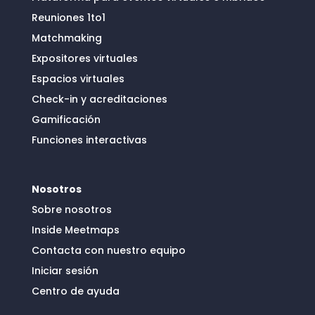
Reuniones 1to1
Matchmaking
Expositores virtuales
Espacios virtuales
Check-in y acreditaciones
Gamificación
Funciones interactivas
Nosotros
Sobre nosotros
Inside Meetmaps
Contacta con nuestro equipo
Iniciar sesión
Centro de ayuda