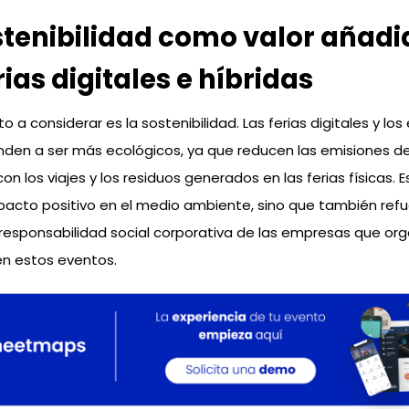
stenibilidad como valor añadi
rias digitales e híbridas
 a considerar es la sostenibilidad. Las ferias digitales y lo
enden a ser más ecológicos, ya que reducen las emisiones 
n los viajes y los residuos generados en las ferias físicas. E
pacto positivo en el medio ambiente, sino que también refu
esponsabilidad social corporativa de las empresas que org
en estos eventos.