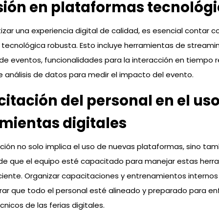
sión en plataformas tecnológ
izar una experiencia digital de calidad, es esencial contar c
tecnológica robusta. Esto incluye herramientas de streami
de eventos, funcionalidades para la interacción en tiempo r
 análisis de datos para medir el impacto del evento.
itación del personal en el us
mientas digitales
zación no solo implica el uso de nuevas plataformas, sino tam
de que el equipo esté capacitado para manejar estas herr
iente. Organizar capacitaciones y entrenamientos internos 
ar que todo el personal esté alineado y preparado para enf
nicos de las ferias digitales.