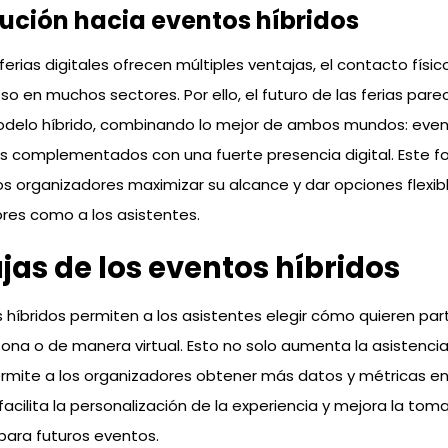
lución hacia eventos híbridos
ferias digitales ofrecen múltiples ventajas, el contacto físic
so en muchos sectores. Por ello, el futuro de las ferias parec
odelo híbrido, combinando lo mejor de ambos mundos: eve
s complementados con una fuerte presencia digital. Este 
os organizadores maximizar su alcance y dar opciones flexib
ores como a los asistentes.
jas de los eventos híbridos
 híbridos permiten a los asistentes elegir cómo quieren part
ona o de manera virtual. Esto no solo aumenta la asistencia
rmite a los organizadores obtener más datos y métricas e
 facilita la personalización de la experiencia y mejora la tom
para futuros eventos.