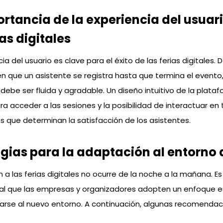
ortancia de la experiencia del usuar
ias digitales
ia del usuario es clave para el éxito de las ferias digitales. 
 que un asistente se registra hasta que termina el evento
 debe ser fluida y agradable. Un diseño intuitivo de la plataf
ara acceder a las sesiones y la posibilidad de interactuar en
s que determinan la satisfacción de los asistentes.
gias para la adaptación al entorno d
n a las ferias digitales no ocurre de la noche a la mañana. Es
l que las empresas y organizadores adopten un enfoque e
arse al nuevo entorno. A continuación, algunas recomendac