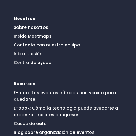
Nosotros
Sobre nosotros
Inside Meetmaps
Contacta con nuestro equipo
Iniciar sesión
Centro de ayuda
Recursos
E-book: Los eventos híbridos han venido para
quedarse
E-book: Cómo la tecnologia puede ayudarte a
organizar mejores congresos
Casos de éxito
Blog sobre organización de eventos