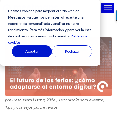
Usamos cookies para mejorar el sitio web de
Meetmaps, ya que nos permiten ofrecerte una
experiencia personalizada y analizar nuestro
rendimiento. Para más información y para ver la lista
de cookies que usamos, visita nuestra
Política de
cookies.
Aceptar
Rechazar
por
Cesc Riera
|
Oct 11, 2024
|
Tecnología para eventos
,
Tips y consejos para eventos