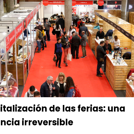
italización de las ferias: una
ncia irreversible