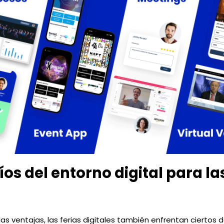
íos del entorno digital para la
as ventajas, las ferias digitales también enfrentan ciertos de