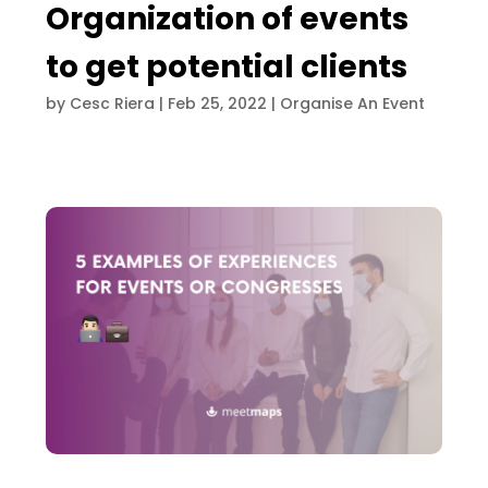
Organization of events
to get potential clients
by
Cesc Riera
|
Feb 25, 2022
|
Organise An Event