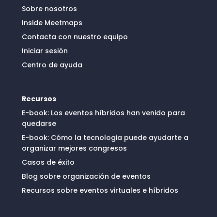
Sobre nosotros
Inside Meetmaps
Contacta con nuestro equipo
Iniciar sesión
Centro de ayuda
Recursos
E-book: Los eventos híbridos han venido para
quedarse
E-book: Cómo la tecnologia puede ayudarte a
organizar mejores congresos
Casos de éxito
Blog sobre organización de eventos
Recursos sobre eventos virtuales e híbridos