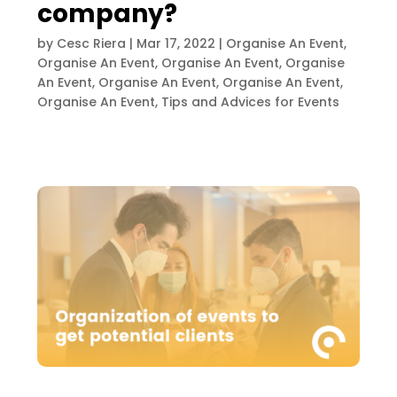
company?
by
Cesc Riera
|
Mar 17, 2022
|
Organise An Event
,
Organise An Event
,
Organise An Event
,
Organise
An Event
,
Organise An Event
,
Organise An Event
,
Organise An Event
,
Tips and Advices for Events