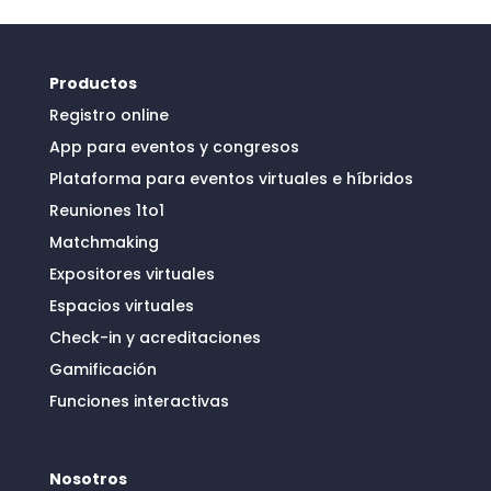
Productos
Registro online
App para eventos y congresos
Plataforma para eventos virtuales e híbridos
Reuniones 1to1
Matchmaking
Expositores virtuales
Espacios virtuales
Check-in y acreditaciones
Gamificación
Funciones interactivas
Nosotros