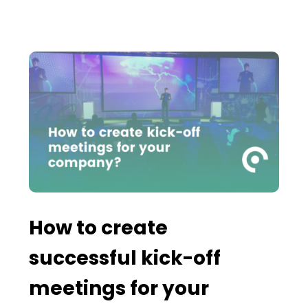
How to create
successful kick-off
meetings for your