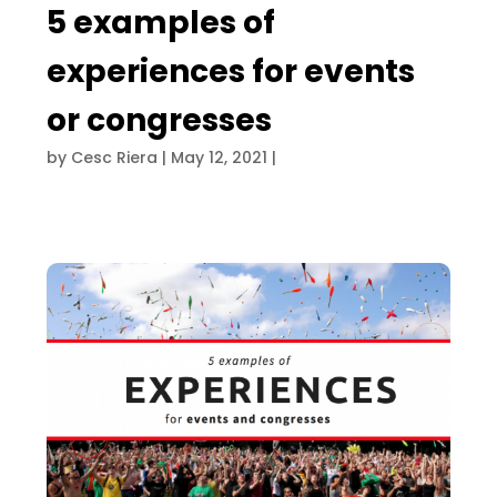
5 examples of
experiences for events
or congresses
by
Cesc Riera
|
May 12, 2021
|