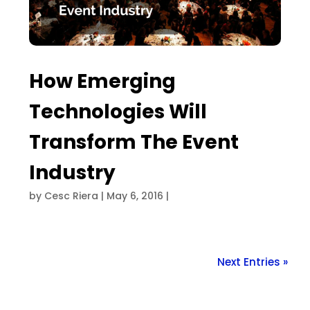
How Emerging
Technologies Will
Transform The Event
Industry
by
Cesc Riera
|
May 6, 2016
|
Next Entries »