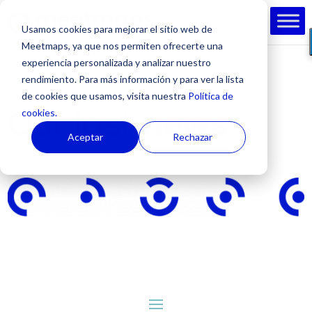
Usamos cookies para mejorar el sitio web de
Meetmaps, ya que nos permiten ofrecerte una
experiencia personalizada y analizar nuestro
rendimiento. Para más información y para ver la lista
de cookies que usamos, visita nuestra
Política de
Our last
news
cookies.
Aceptar
Rechazar