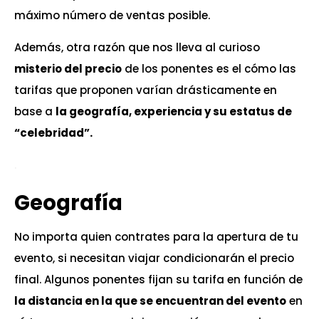
máximo número de ventas posible.
Además, otra razón que nos lleva al curioso
misterio del precio
de los ponentes es el cómo las
tarifas que proponen varían drásticamente en
base a
la geografía, experiencia y su estatus de
“celebridad”.
.
Geografía
No importa quien contrates para la apertura de tu
evento, si necesitan viajar condicionarán el precio
final. Algunos ponentes fijan su tarifa en función de
la distancia en la que se encuentran del evento
en