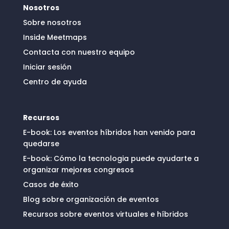
Nosotros
Sobre nosotros
Inside Meetmaps
Contacta con nuestro equipo
Iniciar sesión
Centro de ayuda
Recursos
E-book: Los eventos híbridos han venido para
quedarse
E-book: Cómo la tecnologia puede ayudarte a
organizar mejores congresos
Casos de éxito
Blog sobre organización de eventos
Recursos sobre eventos virtuales e híbridos