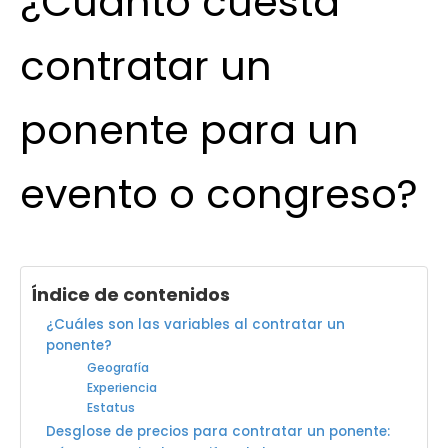
¿Cuánto cuesta
contratar un
ponente para un
evento o congreso?
Índice de contenidos
¿Cuáles son las variables al contratar un
ponente?
Geografía
Experiencia
Estatus
Desglose de precios para contratar un ponente: