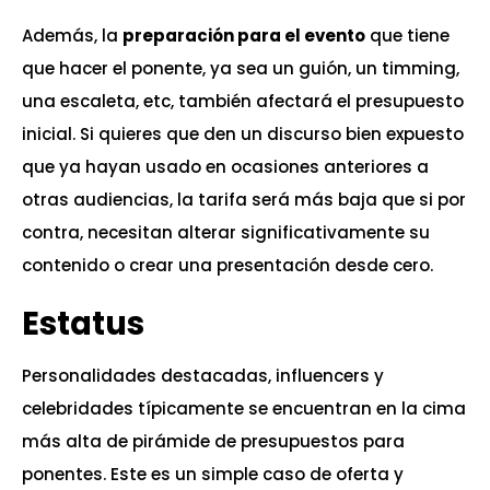
Además, la
preparación para el evento
que tiene
que hacer el ponente, ya sea un guión, un timming,
una escaleta, etc, también afectará el presupuesto
inicial. Si quieres que den un discurso bien expuesto
que ya hayan usado en ocasiones anteriores a
otras audiencias, la tarifa será más baja que si por
contra, necesitan alterar significativamente su
contenido o crear una presentación desde cero.
Estatus
Personalidades destacadas, influencers y
celebridades típicamente se encuentran en la cima
más alta de pirámide de presupuestos para
ponentes. Este es un simple caso de oferta y