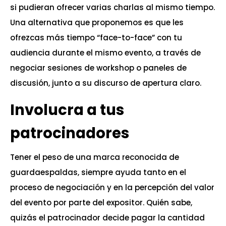
si pudieran ofrecer varias charlas al mismo tiempo.
Una alternativa que proponemos es que les
ofrezcas más tiempo “face-to-face” con tu
audiencia durante el mismo evento, a través de
negociar sesiones de workshop o paneles de
discusión, junto a su discurso de apertura claro.
Involucra a tus
patrocinadores
Tener el peso de una marca reconocida de
guardaespaldas, siempre ayuda tanto en el
proceso de negociación y en la percepción del valor
del evento por parte del expositor. Quién sabe,
quizás el patrocinador decide pagar la cantidad