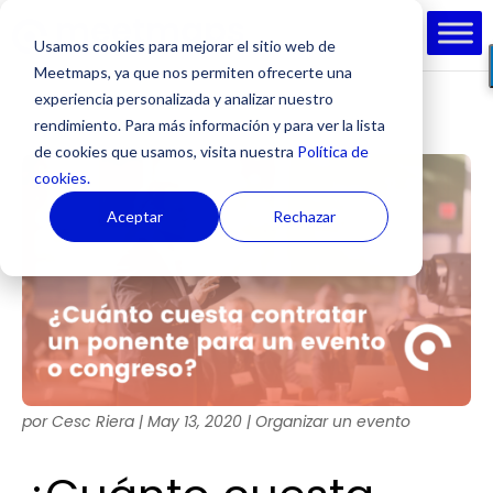
Usamos cookies para mejorar el sitio web de
Meetmaps, ya que nos permiten ofrecerte una
experiencia personalizada y analizar nuestro
rendimiento. Para más información y para ver la lista
de cookies que usamos, visita nuestra
Política de
cookies.
Aceptar
Rechazar
por
Cesc Riera
|
May 13, 2020
|
Organizar un evento