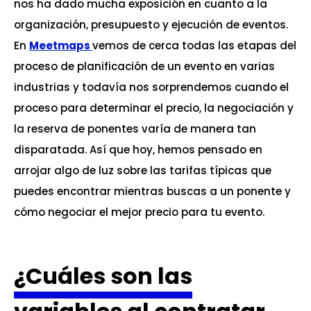
nos ha dado mucha exposición en cuanto a la
organización, presupuesto y ejecución de eventos.
En
Meetmaps
vemos de cerca todas las etapas del
proceso de planificación de un evento en varias
industrias y todavía nos sorprendemos cuando el
proceso para determinar el precio, la negociación y
la reserva de ponentes varía de manera tan
disparatada. Así que hoy, hemos pensado en
arrojar algo de luz sobre las tarifas típicas que
puedes encontrar mientras buscas a un ponente y
cómo negociar el mejor precio para tu evento.
¿Cuáles son las