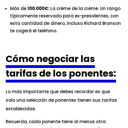
Más de
100.000€:
La crème de la crème. Un rango
típicamente reservado para ex-presidentes, con
esta cantidad de dinero, incluso Richard Branson
te cogerá el teléfono.
Cómo negociar las
tarifas de los ponentes:
Lo más importante que debes recordar es que
solo una selección de ponentes tienen sus tarifas
establecidas.
Recuerda, cada ponente tiene al menos otra