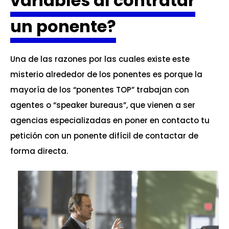
variables al contratar
un ponente?
Una de las razones por las cuales existe este
misterio alrededor de los ponentes es porque la
mayoría de los “ponentes TOP” trabajan con
agentes o “speaker bureaus”, que vienen a ser
agencias especializadas en poner en contacto tu
petición con un ponente difícil de contactar de
forma directa.