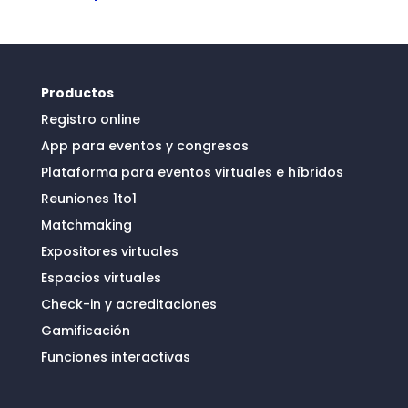
Productos
Registro online
App para eventos y congresos
Plataforma para eventos virtuales e híbridos
Reuniones 1to1
Matchmaking
Expositores virtuales
Espacios virtuales
Check-in y acreditaciones
Gamificación
Funciones interactivas