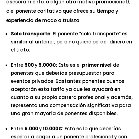
asesoramiento, o algún otro motivo promocional),
o el ponente caritativo que ofrece su tiempo y
experiencia de modo altruista.
Solo transporte:
El ponente “solo transporte” es
similar al anterior, pero no quiere perder dinero en
el trato.
Entre
500
y
5.000€:
Este es el
primer nivel
de
ponentes que deberías presupuestar para
eventos privados. Bastantes ponentes buenos
aceptarán esta tarifa ya que les ayudará en
cuanto a su propia carrera profesional y además,
representa una compensación significativa para
una gran mayoría de ponentes disponibles.
Entre
5.000
y
10.000€
: Esto es lo que deberías
esperar a pagar a un ponente profesional y con