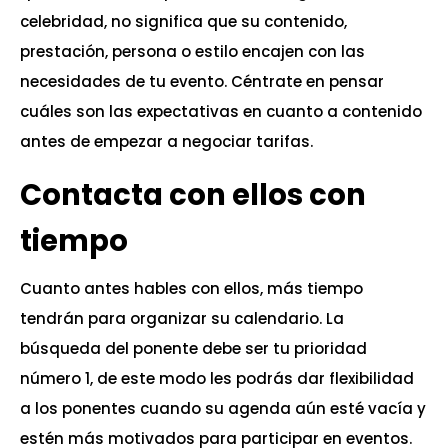
celebridad, no significa que su contenido,
prestación, persona o estilo encajen con las
necesidades de tu evento. Céntrate en pensar
cuáles son las expectativas en cuanto a contenido
antes de empezar a negociar tarifas.
Contacta con ellos con
tiempo
Cuanto antes hables con ellos, más tiempo
tendrán para organizar su calendario. La
búsqueda del ponente debe ser tu prioridad
número 1, de este modo les podrás dar flexibilidad
a los ponentes cuando su agenda aún esté vacía y
estén más motivados para participar en eventos.