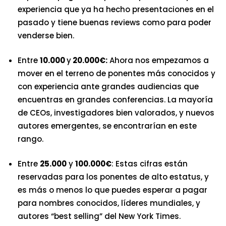
experiencia que ya ha hecho presentaciones en el
pasado y tiene buenas reviews como para poder
venderse bien.
Entre
10.000
y
20.000€:
Ahora nos empezamos a
mover en el terreno de ponentes más conocidos y
con experiencia ante grandes audiencias que
encuentras en grandes conferencias. La mayoría
de CEOs, investigadores bien valorados, y nuevos
autores emergentes, se encontrarían en este
rango.
Entre
25.000
y
100.000€
: Estas cifras están
reservadas para los ponentes de alto estatus, y
es más o menos lo que puedes esperar a pagar
para nombres conocidos, líderes mundiales, y
autores “best selling” del New York Times.