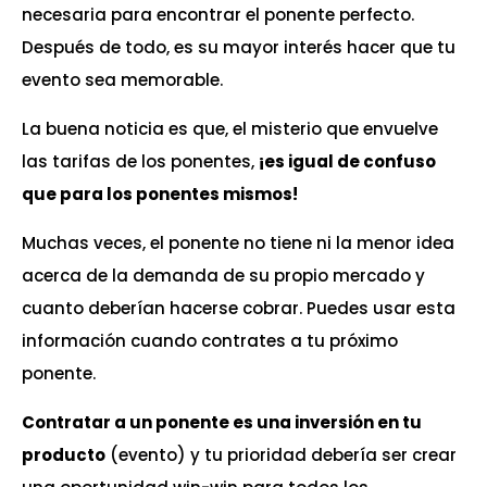
necesaria para encontrar el ponente perfecto.
Después de todo, es su mayor interés hacer que tu
evento sea memorable.
La buena noticia es que, el misterio que envuelve
las tarifas de los ponentes,
¡es igual de confuso
que para los ponentes mismos!
Muchas veces, el ponente no tiene ni la menor idea
acerca de la demanda de su propio mercado y
cuanto deberían hacerse cobrar. Puedes usar esta
información cuando contrates a tu próximo
ponente.
Contratar a un ponente es una inversión en tu
producto
(evento) y tu prioridad debería ser crear