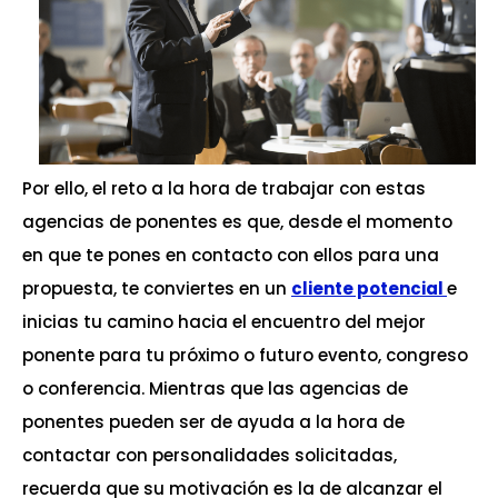
Por ello, el reto a la hora de trabajar con estas
agencias de ponentes es que, desde el momento
en que te pones en contacto con ellos para una
propuesta, te conviertes en un
cliente potencial
e
inicias tu camino hacia el encuentro del mejor
ponente para tu próximo o futuro evento, congreso
o conferencia. Mientras que las agencias de
ponentes pueden ser de ayuda a la hora de
contactar con personalidades solicitadas,
recuerda que su motivación es la de alcanzar el