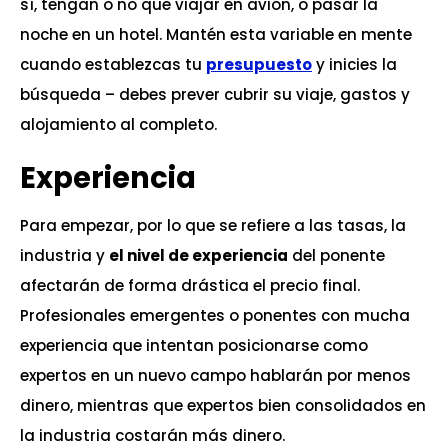
sí, tengan o no que viajar en avión, o pasar la
noche en un hotel. Mantén esta variable en mente
cuando establezcas tu
presupuesto
y inicies la
búsqueda – debes prever cubrir su viaje, gastos y
alojamiento al completo.
Experiencia
Para empezar, por lo que se refiere a las tasas, la
industria y
el nivel de experiencia
del ponente
afectarán de forma drástica el precio final.
Profesionales emergentes o ponentes con mucha
experiencia que intentan posicionarse como
expertos en un nuevo campo hablarán por menos
dinero, mientras que expertos bien consolidados en
la industria costarán más dinero.