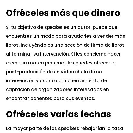
Ofréceles más que dinero
Si tu objetivo de speaker es un autor, puede que
encuentres un modo para ayudarles a vender más
libros, incluyéndolos una sección de firma de libros
al terminar su intervención. Si les concierne hacer
crecer su marca personal, les puedes ofrecer la
post-producción de un vídeo chulo de su
intervención y usarlo como herramienta de
captación de organizadores interesados en
encontrar ponentes para sus eventos.
Ofréceles varias fechas
La mayor parte de los speakers rebajarían la tasa