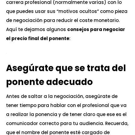
carrera profesional (normalmente varias) con lo
que puedes usar sus “motivos ocultos” como pieza
de negociación para reducir el coste monetario.
Aquí te dejamos algunos
consejos para negociar
el precio final del ponente
:
.
Asegúrate que se trata del
ponente adecuado
Antes de saltar a la negociación, asegúrate de
tener tiempo para hablar con el profesional que va
a realizar la ponencia y de tener claro que ese es el
comunicador correcto para tu audiencia. Recuerda,
que el nombre del ponente esté cargado de