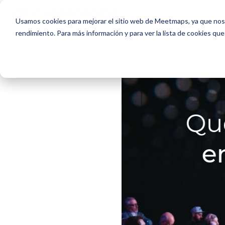
Usamos cookies para mejorar el sitio web de Meetmaps, ya que nos 
rendimiento. Para más información y para ver la lista de cookies que