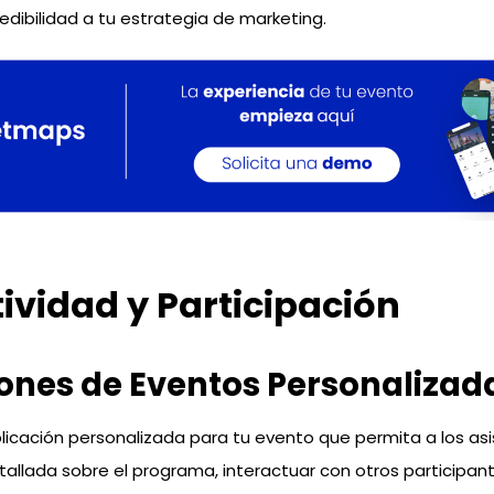
edibilidad a tu estrategia de marketing.
tividad y Participación
ones de Eventos Personalizad
plicación personalizada para tu evento que permita a los a
allada sobre el programa, interactuar con otros participant