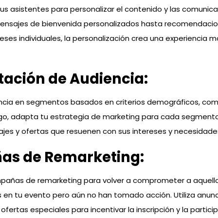
tus asistentes para personalizar el contenido y las comunic
ensajes de bienvenida personalizados hasta recomendacio
ses individuales, la personalización crea una experiencia m
ación de Audiencia:
encia en segmentos basados en criterios demográficos, c
ego, adapta tu estrategia de marketing para cada segment
jes y ofertas que resuenen con sus intereses y necesidades
s de Remarketing:
añas de remarketing para volver a comprometer a aquell
 en tu evento pero aún no han tomado acción. Utiliza anun
ofertas especiales para incentivar la inscripción y la partici