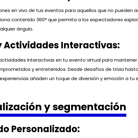
ones en vivo de tus eventos para aquellos que no pueden asi
ona contenido 360° que permita a los espectadores explora
lquier ángulo.
 Actividades Interactivas:
actividades interactivas en tu evento virtual para mantener 
mprometidos y entretenidos. Desde desafíos de trivia has
 experiencias añaden un toque de diversión y emoción a tu 
lización y segmentación
do Personalizado: