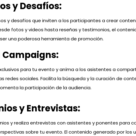
s y Desafíos:
os y desafíos que inviten a los participantes a crear conte
esde fotos y videos hasta reseñas y testimonios, el conten
 ser una poderosa herramienta de promoción.
 Campaigns:
clusivos para tu evento y aníma a los asistentes a compart
as redes sociales. Facilita la búsqueda y la curación de con
omenta la participación de la audiencia.
ios y Entrevistas:
nios y realiza entrevistas con asistentes y ponentes para c
erspectivas sobre tu evento. El contenido generado por los 