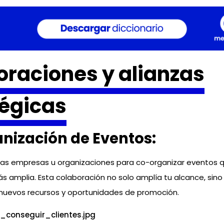
oraciones y alianzas
tégicas
nización de Eventos:
as empresas u organizaciones para co-organizar eventos q
s amplia. Esta colaboración no solo amplía tu alcance, sin
nuevos recursos y oportunidades de promoción.