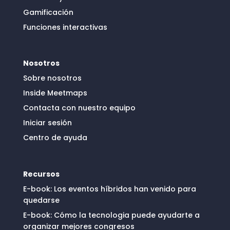
Gamificación
Funciones interactivas
Nosotros
Sobre nosotros
Inside Meetmaps
Contacta con nuestro equipo
Iniciar sesión
Centro de ayuda
Recursos
E-book: Los eventos híbridos han venido para
quedarse
E-book: Cómo la tecnologia puede ayudarte a
organizar mejores congresos