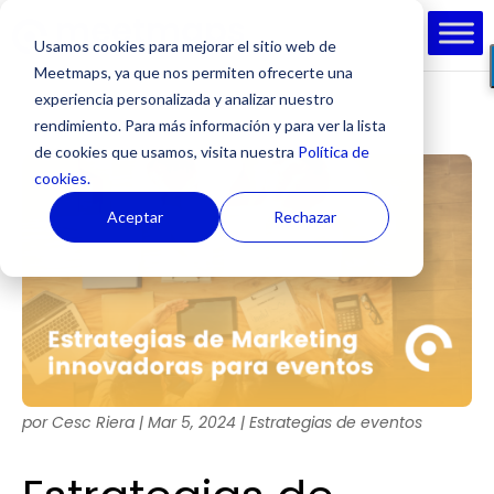
Usamos cookies para mejorar el sitio web de
Meetmaps, ya que nos permiten ofrecerte una
experiencia personalizada y analizar nuestro
rendimiento. Para más información y para ver la lista
de cookies que usamos, visita nuestra
Política de
cookies.
Aceptar
Rechazar
por
Cesc Riera
|
Mar 5, 2024
|
Estrategias de eventos