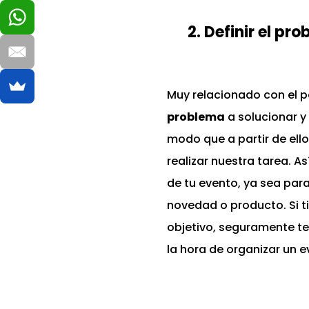
2. Definir el pr
Muy relacionado con el p
problema
a solucionar y
modo que a partir de el
realizar nuestra tarea. As
de tu evento, ya sea para
novedad o producto. Si t
objetivo, seguramente t
la hora de organizar un 