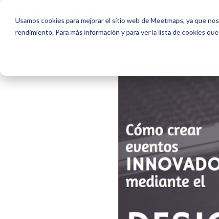
Usamos cookies para mejorar el sitio web de Meetmaps, ya que nos 
rendimiento. Para más información y para ver la lista de cookies que