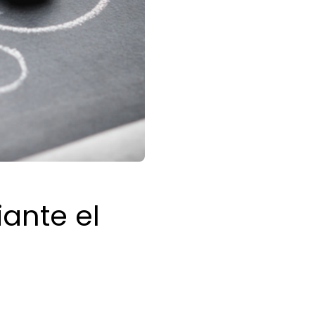
ante el