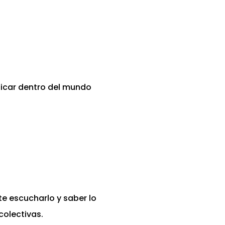
icar dentro del mundo
te escucharlo y saber lo
colectivas.