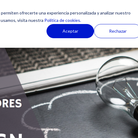
Productos
Soluciones
Casos
permiten ofrecerte una experiencia personalizada y analizar nuestro
 usamos, visita nuestra
Política de cookies.
Aceptar
Rechazar