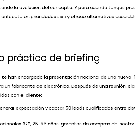
ando la evolución del concepto. Y para cuando tengas pr
, enfócate en prioridades
y ofrece alternativas escalabl
core
o práctico de briefing
 te han encargado la presentación nacional de una nueva l
a un fabricante de electrónica. Después de una reunión, el
lidas con el cliente:
Generar expectación y captar 50 leads cualificados entre dist
fesionales B2B, 25-55 años, gerentes de compras del sector 