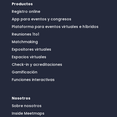
Productos
Registro online
App para eventos y congresos
Plataforma para eventos virtuales e híbridos
Reuniones 1to1
Matchmaking
Expositores virtuales
Espacios virtuales
Check-in y acreditaciones
Gamificación
Funciones interactivas
Nosotros
Sobre nosotros
Inside Meetmaps