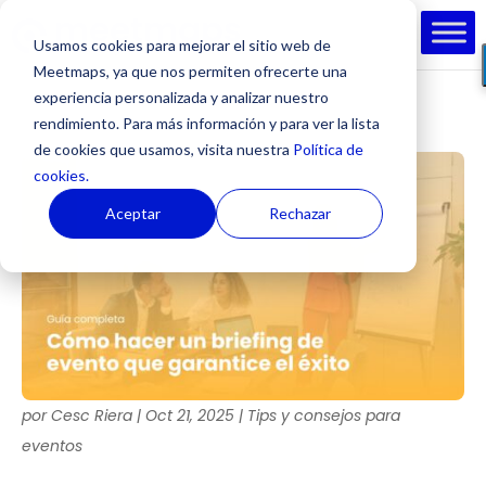
Usamos cookies para mejorar el sitio web de
Meetmaps, ya que nos permiten ofrecerte una
experiencia personalizada y analizar nuestro
rendimiento. Para más información y para ver la lista
de cookies que usamos, visita nuestra
Política de
cookies.
Aceptar
Rechazar
por
Cesc Riera
|
Oct 21, 2025
|
Tips y consejos para
eventos