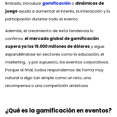
limitado, introducir
gamificación
o
dinámicas de
juego
ayuda a aumentar el interés, la interacción y la
participación durante todo el evento.
Además, el crecimiento de esta tendencia lo
confirma:
el mercado global de gamificación
supera ya los 15.000 millones de dólares
y sigue
expandiéndose en sectores como la educación, el
marketing… y por supuesto, los eventos corporativos.
Porque al final, todos respondemos de forma muy
natural a algo tan simple como un reto, una
recompensa o una competición amistosa.
¿Qué es la gamificación en eventos?