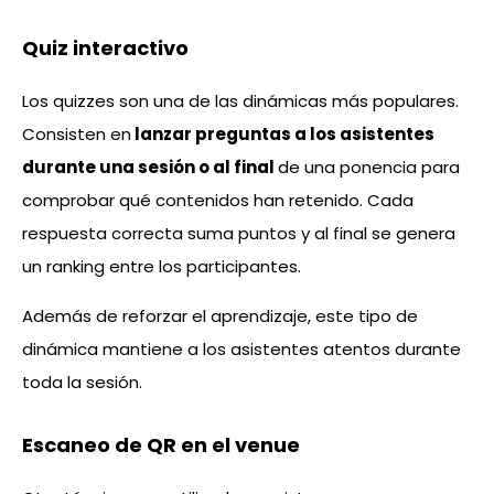
Quiz interactivo
Los quizzes son una de las dinámicas más populares.
Consisten en
lanzar preguntas a los asistentes
durante una sesión o al final
de una ponencia para
comprobar qué contenidos han retenido. Cada
respuesta correcta suma puntos y al final se genera
un ranking entre los participantes.
Además de reforzar el aprendizaje, este tipo de
dinámica mantiene a los asistentes atentos durante
toda la sesión.
Escaneo de QR en el venue