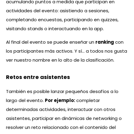
acumulando puntos a medida que participan en
actividades del evento: asistiendo a sesiones,
completando encuestas, participando en quizzes,
visitando stands o interactuando en la app.
Al final del evento se puede enseñar un
ranking
con
los participantes más activos. Y sí… a todos nos gusta
ver nuestro nombre en lo alto de la clasificación.
Retos entre asistentes
También es posible lanzar pequeños desafíos a lo
largo del evento.
Por ejemplo:
completar
determinadas actividades, interactuar con otros
asistentes, participar en dinámicas de networking o
resolver un reto relacionado con el contenido del