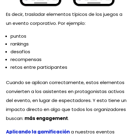
Es decir, trasladar elementos típicos de los juegos a
un evento corporativo. Por ejemplo:
puntos
rankings
desafíos
recompensas
retos entre participantes
Cuando se aplican correctamente, estos elementos
convierten a los asistentes en protagonistas activos
del evento, en lugar de espectadores. Y esto tiene un
impacto directo en algo que todos los organizadores
buscan:
más engagement
.
Aplicando la gamificación
a nuestros eventos