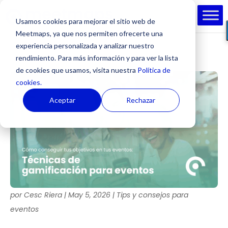
Usamos cookies para mejorar el sitio web de
Meetmaps, ya que nos permiten ofrecerte una
experiencia personalizada y analizar nuestro
rendimiento. Para más información y para ver la lista
de cookies que usamos, visita nuestra
Política de
cookies.
Aceptar
Rechazar
por
Cesc Riera
|
May 5, 2026
|
Tips y consejos para
eventos