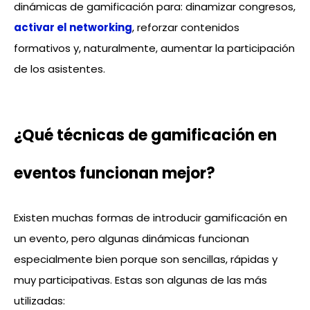
dinámicas de gamificación para: dinamizar congresos,
activar el networking
, reforzar contenidos
formativos y, naturalmente, aumentar la participación
de los asistentes.
¿Qué técnicas de gamificación en
eventos funcionan mejor?
Existen muchas formas de introducir gamificación en
un evento, pero algunas dinámicas funcionan
especialmente bien porque son sencillas, rápidas y
muy participativas. Estas son algunas de las más
utilizadas: