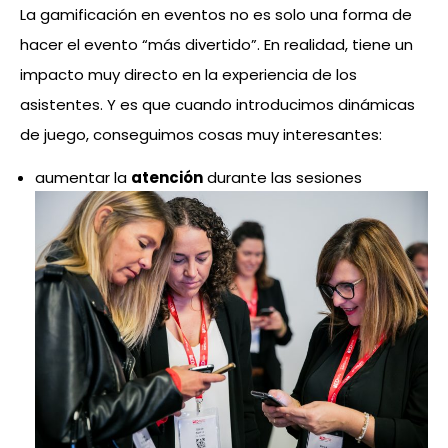
La gamificación en eventos no es solo una forma de
hacer el evento “más divertido”. En realidad, tiene un
impacto muy directo en la experiencia de los
asistentes. Y es que cuando introducimos dinámicas
de juego, conseguimos cosas muy interesantes:
aumentar la
atención
durante las sesiones