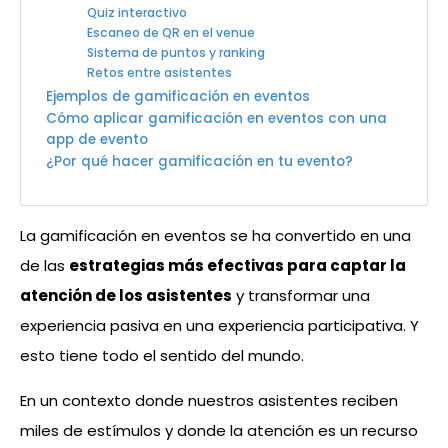
Quiz interactivo
Escaneo de QR en el venue
Sistema de puntos y ranking
Retos entre asistentes
Ejemplos de gamificación en eventos
Cómo aplicar gamificación en eventos con una
app de evento
¿Por qué hacer gamificación en tu evento?
La gamificación en eventos se ha convertido en una
de las
estrategias más efectivas para captar la
atención de los asistentes
y transformar una
experiencia pasiva en una experiencia participativa. Y
esto tiene todo el sentido del mundo.
En un contexto donde nuestros asistentes reciben
miles de estímulos y donde la atención es un recurso