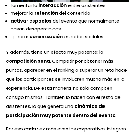
fomentar la
interacción
entre asistentes
mejorar la
retención
del contenido
activar espacios
del evento que normalmente
pasan desapercibidos
generar
conversación
en redes sociales
Y además, tiene un efecto muy potente: la
competición sana
. Competir por obtener más
puntos, aparecer en el ranking o superar un reto hace
que los participantes se involucren mucho más en la
experiencia. De esta manera, no solo compiten
consigo mismos. También lo hacen con el resto de
asistentes, lo que genera una
dinámica de
participación muy potente dentro del evento
.
Por eso cada vez más eventos corporativos integran