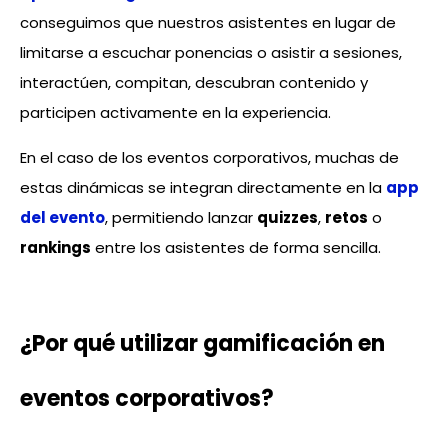
conseguimos que nuestros asistentes en lugar de
limitarse a escuchar ponencias o asistir a sesiones,
interactúen, compitan, descubran contenido y
participen activamente en la experiencia.
En el caso de los eventos corporativos, muchas de
estas dinámicas se integran directamente en la
app
del evento
, permitiendo lanzar
quizzes
,
retos
o
rankings
entre los asistentes de forma sencilla.
¿Por qué utilizar gamificación en
eventos corporativos?