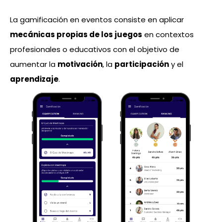
La gamificación en eventos consiste en aplicar
mecánicas propias de los juegos
en contextos
profesionales o educativos con el objetivo de
aumentar la
motivación
, la
participación
y el
aprendizaje
.