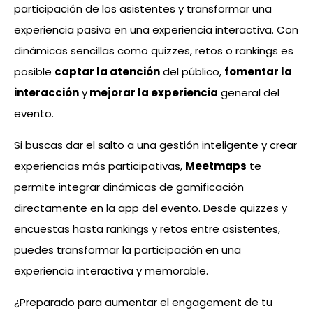
participación de los asistentes y transformar una
experiencia pasiva en una experiencia interactiva. Con
dinámicas sencillas como quizzes, retos o rankings es
posible
captar la atención
del público,
fomentar la
interacción
y
mejorar la experiencia
general del
evento.
Si buscas dar el salto a una gestión inteligente y crear
experiencias más participativas,
Meetmaps
te
permite integrar dinámicas de gamificación
directamente en la app del evento. Desde quizzes y
encuestas hasta rankings y retos entre asistentes,
puedes transformar la participación en una
experiencia interactiva y memorable.
¿Preparado para aumentar el engagement de tu