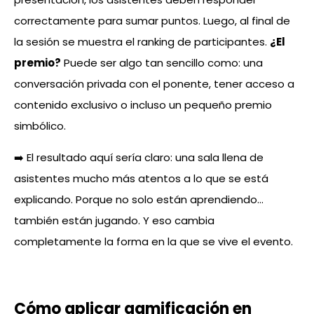
correctamente para sumar puntos. Luego, al final de
la sesión se muestra el ranking de participantes.
¿El
premio?
Puede ser algo tan sencillo como: una
conversación privada con el ponente, tener acceso a
contenido exclusivo o incluso un pequeño premio
simbólico.
➡️ El resultado aquí sería claro: una sala llena de
asistentes mucho más atentos a lo que se está
explicando. Porque no solo están aprendiendo…
también están jugando. Y eso cambia
completamente la forma en la que se vive el evento.
Cómo aplicar gamificación en