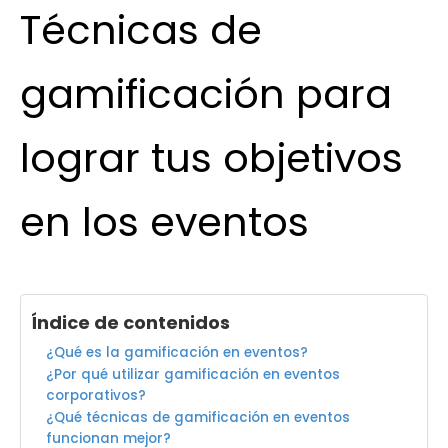
Técnicas de
gamificación para
lograr tus objetivos
en los eventos
Índice de contenidos
¿Qué es la gamificación en eventos?
¿Por qué utilizar gamificación en eventos
corporativos?
¿Qué técnicas de gamificación en eventos
funcionan mejor?