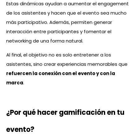
Estas dinámicas ayudan a aumentar el engagement
de los asistentes y hacen que el evento sea mucho
más participativo. Además, permiten generar
interacción entre participantes y fomentar el
networking de una forma natural.
Al final, el objetivo no es solo entretener a los
asistentes, sino crear experiencias memorables que
refuercen la conexión con el evento y con la
marca
.
¿Por qué hacer gamificación en tu
evento?