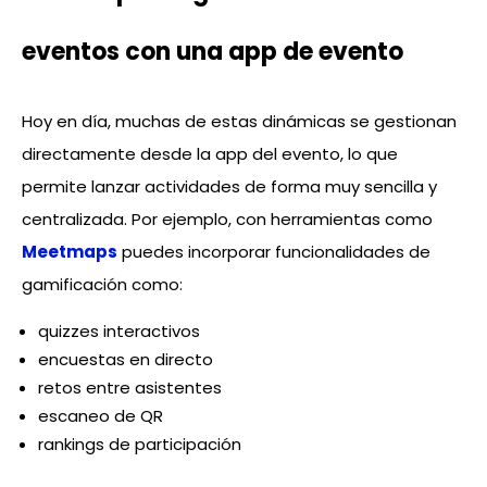
eventos con una app de evento
Hoy en día, muchas de estas dinámicas se gestionan
directamente desde la app del evento, lo que
permite lanzar actividades de forma muy sencilla y
centralizada. Por ejemplo, con herramientas como
Meetmaps
puedes incorporar funcionalidades de
gamificación como:
quizzes interactivos
encuestas en directo
retos entre asistentes
escaneo de QR
rankings de participación