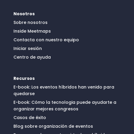
Nosotros
Sobre nosotros
Inside Meetmaps
Contacta con nuestro equipo
Iniciar sesión
Centro de ayuda
Recursos
E-book: Los eventos híbridos han venido para
quedarse
E-book: Cómo la tecnologia puede ayudarte a
organizar mejores congresos
Casos de éxito
Blog sobre organización de eventos