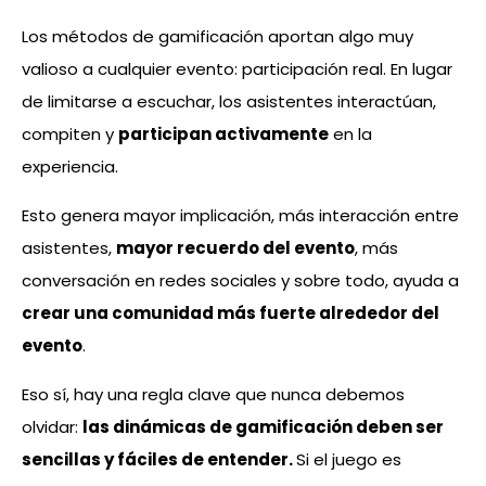
Los métodos de gamificación aportan algo muy
valioso a cualquier evento: participación real. En lugar
de limitarse a escuchar, los asistentes interactúan,
compiten y
participan activamente
en la
experiencia.
Esto genera mayor implicación, más interacción entre
asistentes,
mayor recuerdo del evento
, más
conversación en redes sociales y sobre todo, ayuda a
crear una comunidad más fuerte alrededor del
evento
.
Eso sí, hay una regla clave que nunca debemos
olvidar:
las dinámicas de gamificación deben ser
sencillas y fáciles de entender.
Si el juego es