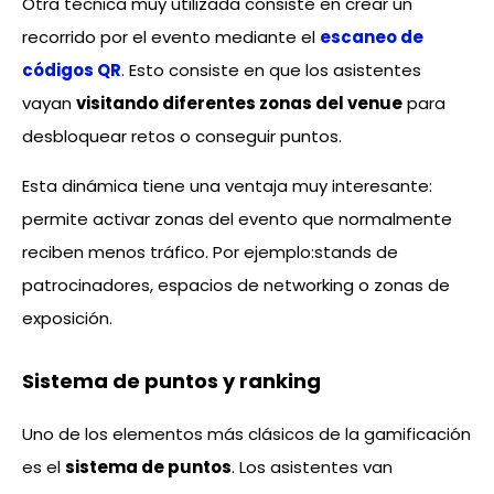
Otra técnica muy utilizada consiste en crear un
recorrido por el evento mediante el
escaneo de
códigos QR
. Esto consiste en que los asistentes
vayan
visitando diferentes zonas del venue
para
desbloquear retos o conseguir puntos.
Esta dinámica tiene una ventaja muy interesante:
permite activar zonas del evento que normalmente
reciben menos tráfico. Por ejemplo:stands de
patrocinadores, espacios de networking o zonas de
exposición.
Sistema de puntos y ranking
Uno de los elementos más clásicos de la gamificación
es el
sistema de puntos
. Los asistentes van