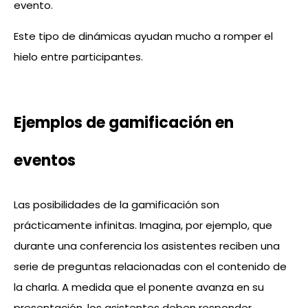
evento.
Este tipo de dinámicas ayudan mucho a romper el
hielo entre participantes.
Ejemplos de gamificación en
eventos
Las posibilidades de la gamificación son
prácticamente infinitas. Imagina, por ejemplo, que
durante una conferencia los asistentes reciben una
serie de preguntas relacionadas con el contenido de
la charla. A medida que el ponente avanza en su
presentación, los asistentes deben responder