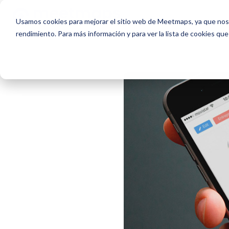
Usamos cookies para mejorar el sitio web de Meetmaps, ya que nos 
rendimiento. Para más información y para ver la lista de cookies que