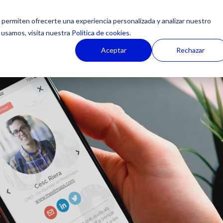
Productos
Soluciones
Casos
permiten ofrecerte una experiencia personalizada y analizar nuestro
 usamos, visita nuestra
Política de cookies.
Aceptar
Rechazar