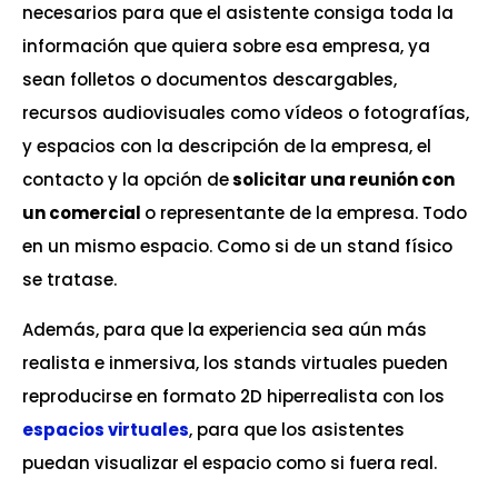
necesarios para que el asistente consiga toda la
información que quiera sobre esa empresa, ya
sean folletos o documentos descargables,
recursos audiovisuales como vídeos o fotografías,
y espacios con la descripción de la empresa, el
contacto y la opción de
solicitar una reunión con
un comercial
o representante de la empresa. Todo
en un mismo espacio. Como si de un stand físico
se tratase.
Además, para que la experiencia sea aún más
realista e inmersiva, los stands virtuales pueden
reproducirse en formato 2D hiperrealista con los
espacios virtuales
, para que los asistentes
puedan visualizar el espacio como si fuera real.