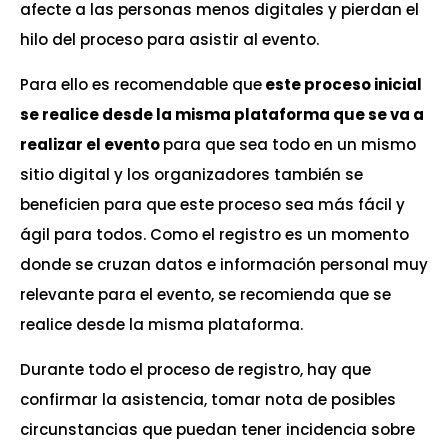
afecte a las personas menos digitales y pierdan el
hilo del proceso para asistir al evento.
Para ello es recomendable que
este proceso inicial
se realice desde la misma plataforma que se va a
realizar el evento
para que sea todo en un mismo
sitio digital y los organizadores también se
beneficien para que este proceso sea más fácil y
ágil para todos. Como el registro es un momento
donde se cruzan datos e información personal muy
relevante para el evento, se recomienda que se
realice desde la misma plataforma.
Durante todo el proceso de registro, hay que
confirmar la asistencia, tomar nota de posibles
circunstancias que puedan tener incidencia sobre