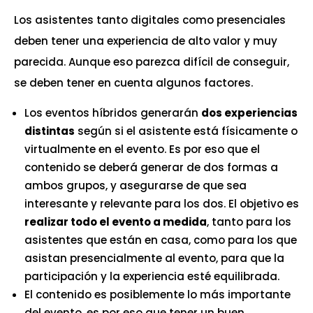
Los asistentes tanto digitales como presenciales
deben tener una experiencia de alto valor y muy
parecida. Aunque eso parezca difícil de conseguir,
se deben tener en cuenta algunos factores.
Los eventos híbridos generarán
dos experiencias
distintas
según si el asistente está físicamente o
virtualmente en el evento. Es por eso que el
contenido se deberá generar de dos formas a
ambos grupos, y asegurarse de que sea
interesante y relevante para los dos. El objetivo es
realizar todo el evento a medida
, tanto para los
asistentes que están en casa, como para los que
asistan presencialmente al evento, para que la
participación y la experiencia esté equilibrada.
El contenido es posiblemente lo más importante
del evento, es por eso que tener un buen