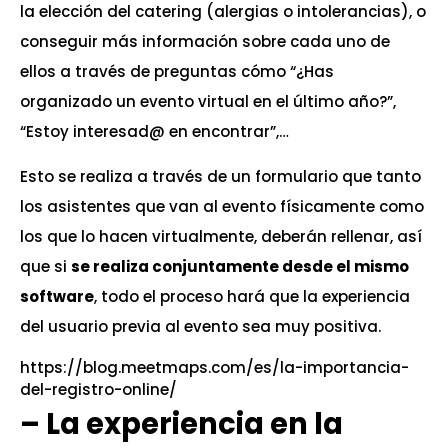
la elección del catering (alergias o intolerancias), o
conseguir más información sobre cada uno de
ellos a través de preguntas cómo “¿Has
organizado un evento virtual en el último año?”,
“Estoy interesad@ en encontrar”,…
Esto se realiza a través de un formulario que tanto
los asistentes que van al evento físicamente como
los que lo hacen virtualmente, deberán rellenar, así
que si
se realiza conjuntamente desde el mismo
software
, todo el proceso hará que la experiencia
del usuario previa al evento sea muy positiva.
https://blog.meetmaps.com/es/la-importancia-
del-registro-online/
–
La experiencia en la