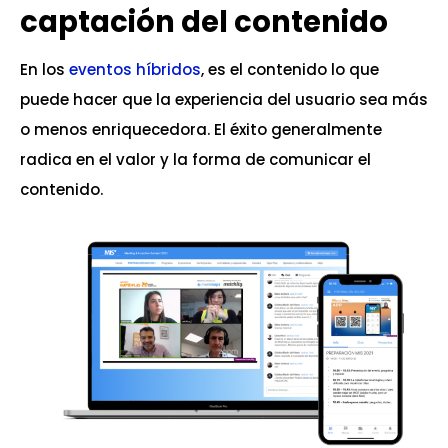
captación del contenido
En los
eventos híbridos
, es el contenido lo que
puede hacer que la experiencia del usuario sea más
o menos enriquecedora. El éxito generalmente
radica en el valor y la forma de comunicar el
contenido.