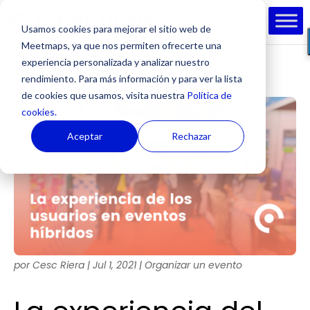
Usamos cookies para mejorar el sitio web de
Meetmaps, ya que nos permiten ofrecerte una
experiencia personalizada y analizar nuestro
rendimiento. Para más información y para ver la lista
de cookies que usamos, visita nuestra
Política de
cookies.
Aceptar
Rechazar
por
Cesc Riera
|
Jul 1, 2021
|
Organizar un evento