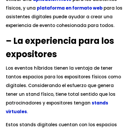
físicos, y una
plataforma en formato web
para los
asistentes digitales puede ayudar a crear una
experiencia de evento cohesionada para todos.
– La experiencia para los
expositores
Los eventos híbridos tienen la ventaja de tener
tantos espacios para los expositores físicos como
digitales. Considerando el esfuerzo que genera
tener un stand físico, tiene total sentido que los
patrocinadores y expositores tengan
stands
virtuales
.
Estos stands digitales cuentan con los espacios