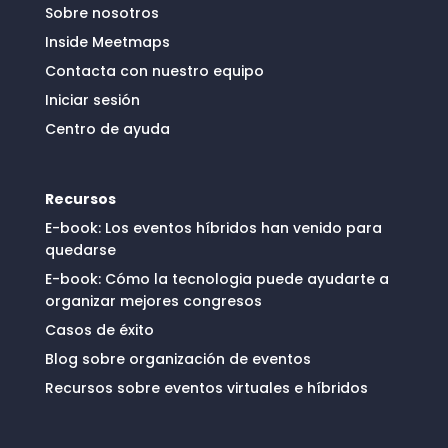
Sobre nosotros
Inside Meetmaps
Contacta con nuestro equipo
Iniciar sesión
Centro de ayuda
Recursos
E-book: Los eventos híbridos han venido para
quedarse
E-book: Cómo la tecnologia puede ayudarte a
organizar mejores congresos
Casos de éxito
Blog sobre organización de eventos
Recursos sobre eventos virtuales e híbridos