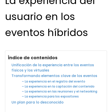
La experiencia del
usuario en los
eventos híbridos
Índice de contenidos
Unificación de la experiencia entre los eventos
físicos y los virtuales
Transformando elementos clave de los eventos
– La experiencia en el registro del evento
– La experiencia en la captación del contenido
– La experiencia en las reuniones y el networking
– La experiencia para los expositores
Un plan para lo desconocido