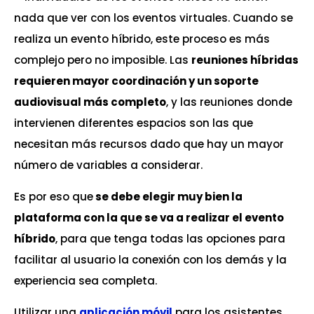
nada que ver con los eventos virtuales. Cuando se
realiza un evento híbrido, este proceso es más
complejo pero no imposible. Las
reuniones híbridas
requieren mayor coordinación y un soporte
audiovisual más completo
, y las reuniones donde
intervienen diferentes espacios son las que
necesitan más recursos dado que hay un mayor
número de variables a considerar.
Es por eso que
se debe elegir muy bien la
plataforma con la que se va a realizar el evento
híbrido
, para que tenga todas las opciones para
facilitar al usuario la conexión con los demás y la
experiencia sea completa.
Utilizar una
aplicación móvil
para los asistentes