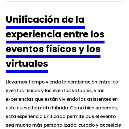
Unificación de la
experiencia entre los
eventos físicos y los
virtuales
Llevamos tiempo viendo la combinación entre los
eventos físicos y los eventos virtuales, y las
experiencias que están viviendo los asistentes en
este nuevo formato híbrido. Como bien sabemos,
esta experiencia unificada permite que el evento
sea mucho más personalizado, curado y accesible