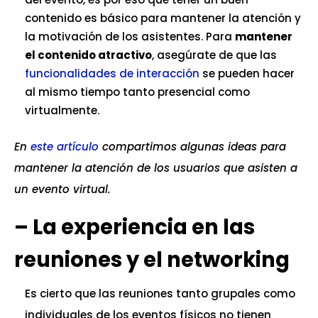
contenido es básico para mantener la atención y
la motivación de los asistentes. Para
mantener
el contenido atractivo
, asegúrate de que las
funcionalidades de interacción
se pueden hacer
al mismo tiempo tanto presencial como
virtualmente.
En
este artículo
compartimos algunas ideas para
mantener la atención de los usuarios que asisten a
un evento virtual.
–
La experiencia en las
reuniones y el networking
Es cierto que las reuniones tanto grupales como
individuales de los eventos físicos no tienen