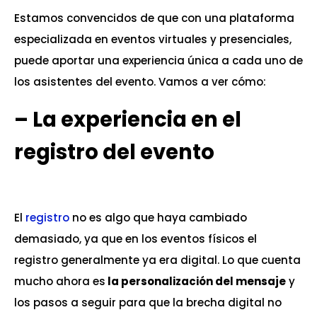
Estamos convencidos de que con una plataforma
especializada en eventos virtuales y presenciales,
puede aportar una experiencia única a cada uno de
los asistentes del evento. Vamos a ver cómo:
–
La experiencia en el
registro del evento
El
registro
no es algo que haya cambiado
demasiado, ya que en los eventos físicos el
registro generalmente ya era digital. Lo que cuenta
mucho ahora es
la personalización del mensaje
y
los pasos a seguir para que la brecha digital no