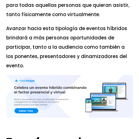
para todas aquellas personas que quieran asistir,
tanto físicamente como virtualmente.
Avanzar hacia esta tipología de eventos híbridos
brindará a más personas oportunidades de
participar, tanto a la audiencia como también a
los ponentes, presentadores y dinamizadores del
evento.