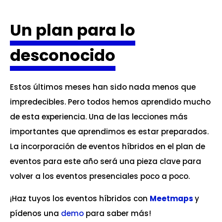
Un plan para lo
desconocido
Estos últimos meses han sido nada menos que
impredecibles. Pero todos hemos aprendido mucho
de esta experiencia. Una de las lecciones más
importantes que aprendimos es estar preparados.
La incorporación de eventos híbridos en el plan de
eventos para este año será una pieza clave para
volver a los eventos presenciales poco a poco.
¡Haz tuyos los eventos híbridos con
Meetmaps
y
pídenos una
demo
para saber más!