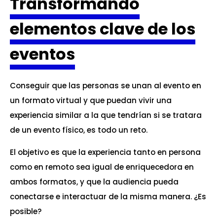
Transformando
elementos clave de los
eventos
Conseguir que las personas se unan al evento en
un formato virtual y que puedan vivir una
experiencia similar a la que tendrían si se tratara
de un evento físico, es todo un reto.
El objetivo es que la experiencia tanto en persona
como en remoto sea igual de enriquecedora en
ambos formatos, y que la audiencia pueda
conectarse e interactuar de la misma manera. ¿Es
posible?