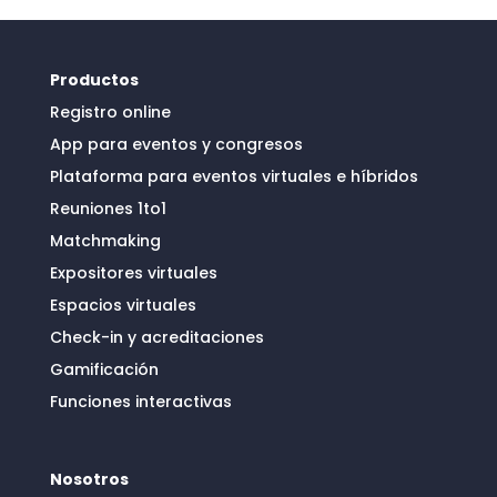
Productos
Registro online
App para eventos y congresos
Plataforma para eventos virtuales e híbridos
Reuniones 1to1
Matchmaking
Expositores virtuales
Espacios virtuales
Check-in y acreditaciones
Gamificación
Funciones interactivas
Nosotros