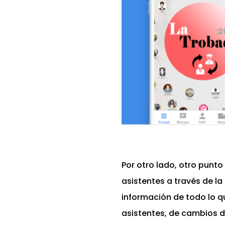
Por otro lado, otro punto
asistentes a través de l
información de todo lo q
asistentes, de cambios 