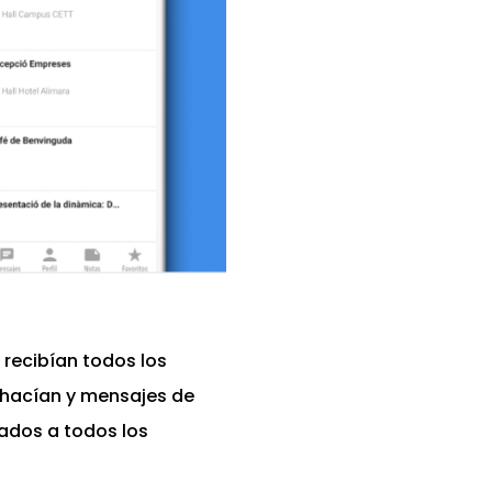
recibían todos los
e hacían y mensajes de
ados a todos los