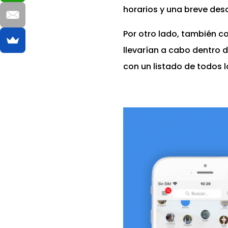
horarios y una breve desc
Por otro lado, también 
llevarían a cabo dentro d
con un listado de todos l