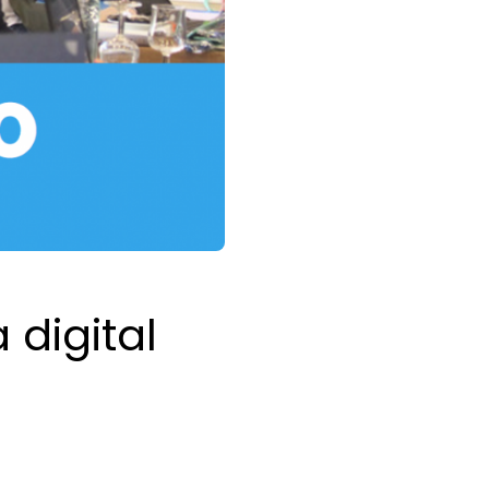
digital