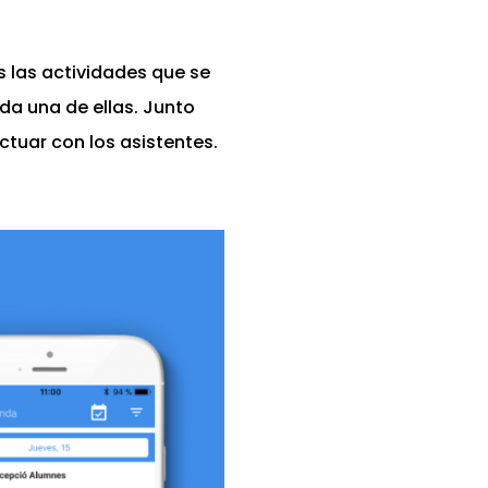
 las actividades que se
da una de ellas. Junto
ctuar con los asistentes.