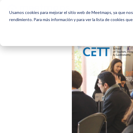
Usamos cookies para mejorar el sitio web de Meetmaps, ya que nos 
rendimiento. Para más información y para ver la lista de cookies que